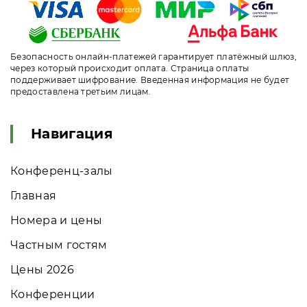
Безопасность онлайн-платежей гарантирует платёжный шлюз,
через который происходит оплата. Страница оплаты
поддерживает шифрование. Введенная информация не будет
предоставлена третьим лицам.
Навигация
Конференц-залы
Главная
Номера и цены
Частным гостям
Цены 2026
Конференции