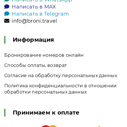
Написать в MAX
Написать в Telegram
info@broni.travel
Информация
Бронирование номеров онлайн
Способы оплаты, возврат
Согласие на обработку персональных данных
Политика конфиденциальности в отношении
обработки персональных данных
Принимаем к оплате