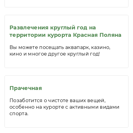
Развлечения круглый год на
территории курорта Красная Поляна
Вы можете посещать аквапарк, казино,
кино и многое другое круглый год!
Прачечная
Позаботится о чистоте ваших вещей,
особенно на курорте с активными видами
спорта.