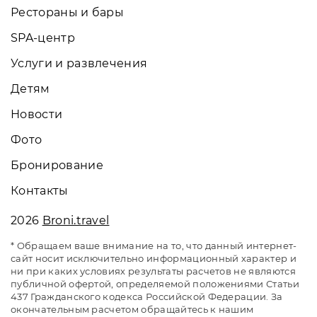
Рестораны и бары
SPA-центр
Услуги и развлечения
Детям
Новости
Фото
Бронирование
Контакты
2026
Broni.travel
* Обращаем ваше внимание на то, что данный интернет-
сайт носит исключительно информационный характер и
ни при каких условиях результаты расчетов не являются
публичной офертой, определяемой положениями Статьи
437 Гражданского кодекса Российской Федерации. За
окончательным расчетом обращайтесь к нашим