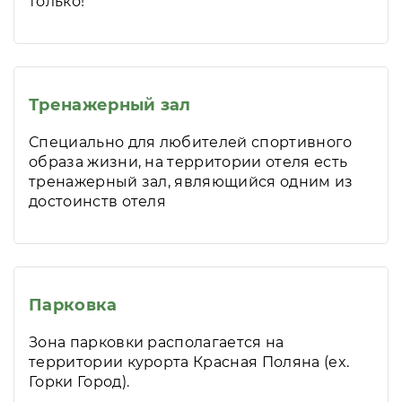
только!
Тренажерный зал
Специально для любителей спортивного
образа жизни, на территории отеля есть
тренажерный зал, являющийся одним из
достоинств отеля
Парковка
Зона парковки располагается на
территории курорта Красная Поляна (ex.
Горки Город).