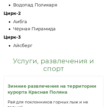
Водопад Поликаря
Цирк-2
Аибга
Чёрная Пирамида
Цирк-3
Айсберг
Услуги, развлечения и
спорт
Зимние развлечения на территории
курорта Красная Поляна
Рай для поклонников горных лыж и не