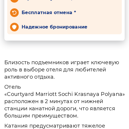
Бесплатная отмена *
Надежное бронирование
Близость подъемников играет ключевую
роль в выборе отеля для любителей
активного отдыха.
Отель
«Courtyard Marriott Sochi Krasnaya Polyana»
расположен в 2 минутах от нижней
станции канатной дороги, что является
большим преимуществом.
Катания предусматривают тяжелое