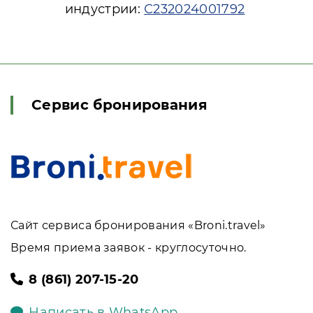
индустрии:
С232024001792
Сервис бронирования
Сайт сервиса бронирования «Broni.travel»
Время приема заявок - круглосуточно.
8 (861) 207-15-20
Написать в WhatsApp