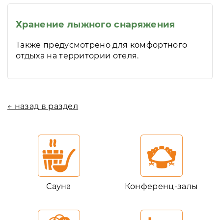
Хранение лыжного снаряжения
Также предусмотрено для комфортного
отдыха на территории отеля.
← назад в раздел
Сауна
Конференц-залы