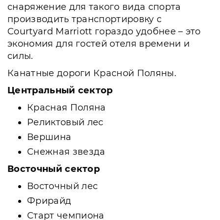
снаряжение для такого вида спорта
производить транспортировку с
Courtyard Marriott гораздо удобнее – это
экономия для гостей отеля времени и
силы.
Канатные дороги Красной Поляны.
Центральный сектор
Красная Поляна
Реликтовый лес
Вершина
Снежная звезда
Восточный сектор
Восточный лес
Фрирайд
Старт чемпиона