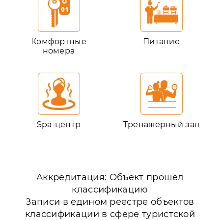
Комфортные
Питание
номера
Spa-центр
Тренажерный зал
Аккредитация: Объект прошёл
классификацию
Записи в едином реестре объектов
классификации в сфере туристской