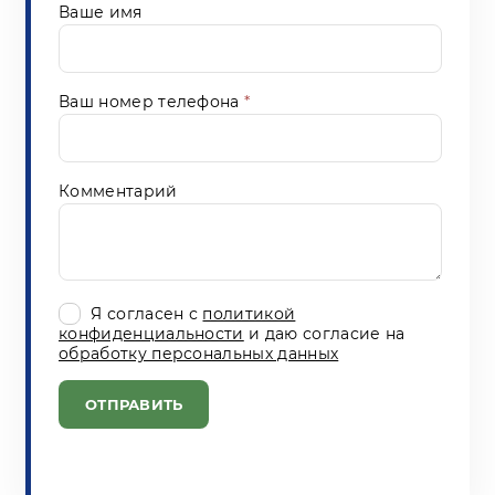
Ваше имя
Ваш номер телефона
*
Комментарий
Я согласен с
политикой
конфиденциальности
и даю согласие на
обработку персональных данных
ОТПРАВИТЬ