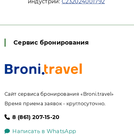
индустрии:
С232024001792
Сервис бронирования
Сайт сервиса бронирования «Broni.travel»
Время приема заявок - круглосуточно.
8 (861) 207-15-20
Написать в WhatsApp