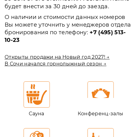
будет внести за 30 дней до заезда.
О наличии и стоимости данных номеров
Вы можете уточнить у менеджеров отдела
бронирования по телефону:
+7 (495) 513-
10-23
Открыты продажи на Новый год 2027! →
В Сочи начался горнолыжный сезон →
Сауна
Конференц-залы