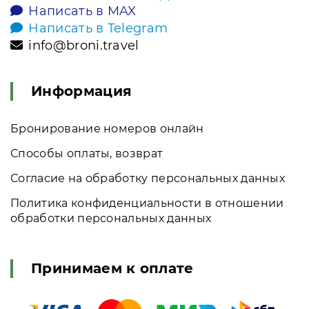
Написать в MAX
Написать в Telegram
info@broni.travel
Информация
Бронирование номеров онлайн
Способы оплаты, возврат
Согласие на обработку персональных данных
Политика конфиденциальности в отношении
обработки персональных данных
Принимаем к оплате