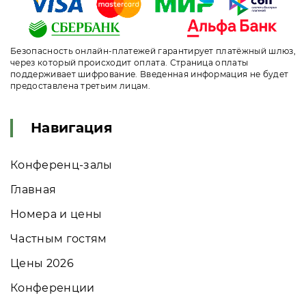
Безопасность онлайн-платежей гарантирует платёжный шлюз,
через который происходит оплата. Страница оплаты
поддерживает шифрование. Введенная информация не будет
предоставлена третьим лицам.
Навигация
Конференц-залы
Главная
Номера и цены
Частным гостям
Цены 2026
Конференции