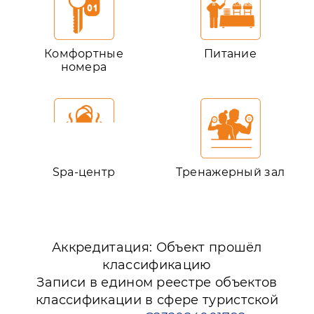
Комфортные
Питание
номера
Spa-центр
Тренажерный зал
Аккредитация: Объект прошёл
классификацию
Записи в едином реестре объектов
классификации в сфере туристской