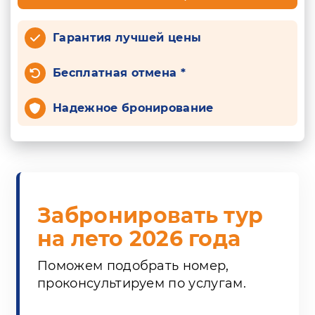
Гарантия лучшей цены
Бесплатная отмена *
Надежное бронирование
Забронировать тур
на лето 2026 года
Поможем подобрать номер,
проконсультируем по услугам.