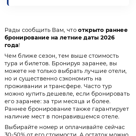
Рады сообщить Вам, что
открыто раннее
бронирование на летние даты 2026
года
!
Чем ближе сезон, тем выше стоимость
тура и билетов. Бронируя заранее, вы
можете не только выбрать лучшие отели,
но и существенно сэкономить на
проживании и трансфере. Часто тур
можно купить дешевле, если бронировать
его заранее: за три месяца и более.
Раннее бронирование также гарантирует
наличие мест в понравившемся отеле.
Выбирайте номер и оплачивайте сейчас
30-50% от его стоимости. А остаток можно