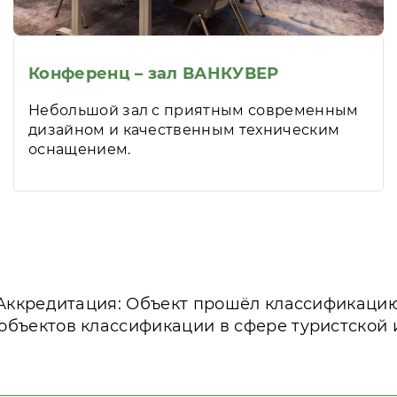
Конференц – зал ВАНКУВЕР
Небольшой зал с приятным современным
дизайном и качественным техническим
оснащением.
Аккредитация: Объект прошёл классификаци
объектов классификации в сфере туристской