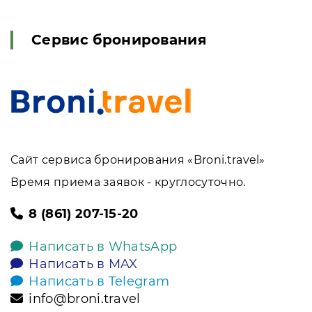
Сервис бронирования
Сайт сервиса бронирования «Broni.travel»
Время приема заявок - круглосуточно.
8 (861) 207-15-20
Написать в WhatsApp
Написать в MAX
Написать в Telegram
info@broni.travel