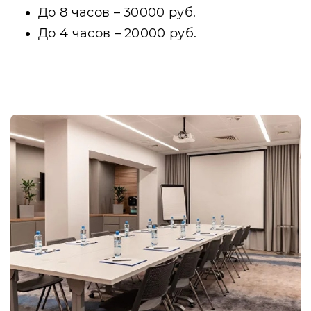
До 8 часов – 30000 руб.
До 4 часов – 20000 руб.