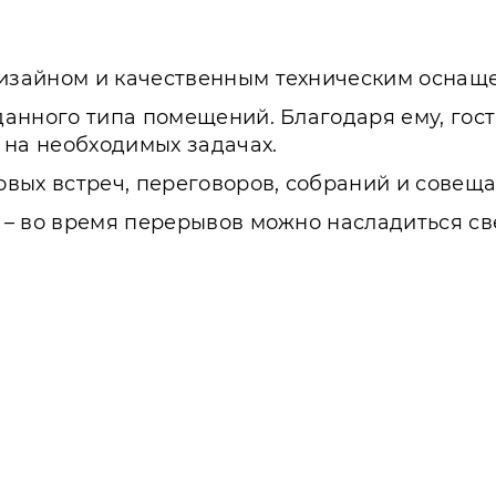
изайном и качественным техническим оснащ
анного типа помещений. Благодаря ему, гост
 на необходимых задачах.
вых встреч, переговоров, собраний и совеща
 – во время перерывов можно насладиться с