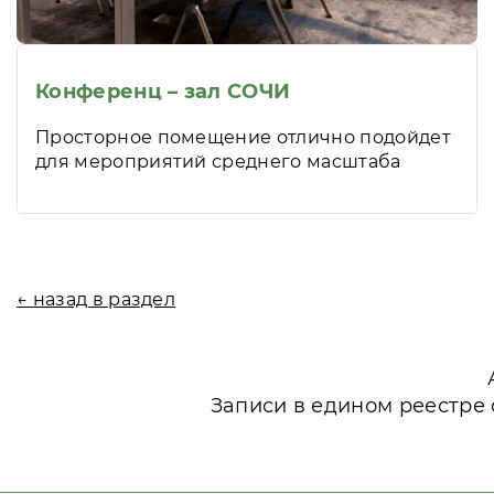
Конференц – зал СОЧИ
Просторное помещение отлично подойдет
для мероприятий среднего масштаба
← назад в раздел
Записи в едином реестре 