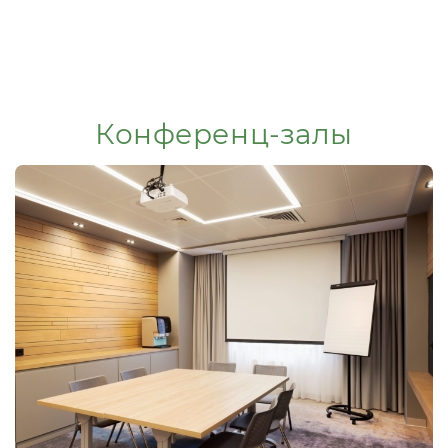
Конференц-залы