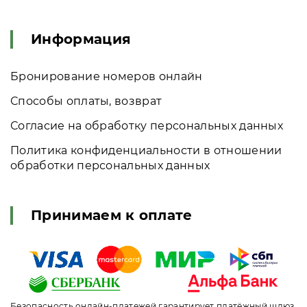
Информация
Бронирование номеров онлайн
Способы оплаты, возврат
Согласие на обработку персональных данных
Политика конфиденциальности в отношении
обработки персональных данных
Принимаем к оплате
Безопасность онлайн-платежей гарантирует платёжный шлюз,