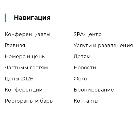
Навигация
Конференц-залы
SPA-центр
Главная
Услуги и развлечения
Номера и цены
Детям
Частным гостям
Новости
Цены 2026
Фото
Конференции
Бронирование
Рестораны и бары
Контакты