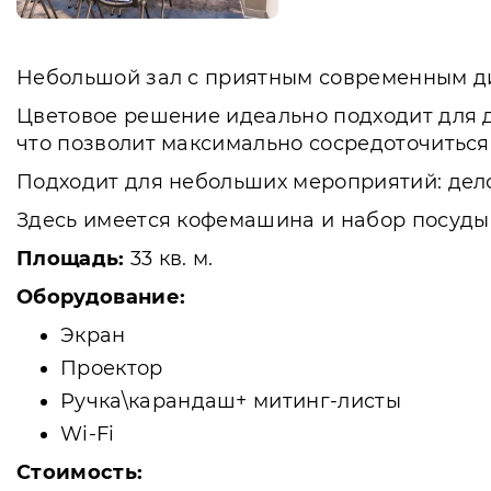
Небольшой зал с приятным современным д
Цветовое решение идеально подходит для д
что позволит максимально сосредоточиться
Подходит для небольших мероприятий: дело
Здесь имеется кофемашина и набор посуды
Площадь:
33 кв. м.
Оборудование:
Экран
Проектор
Ручка\карандаш+ митинг-листы
Wi-Fi
Стоимость: