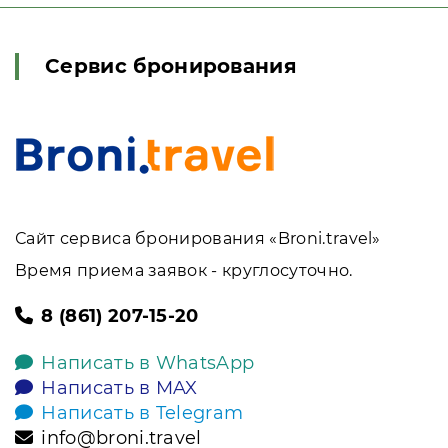
Сервис бронирования
Сайт сервиса бронирования «Broni.travel»
Время приема заявок - круглосуточно.
8 (861) 207-15-20
Написать в WhatsApp
Написать в MAX
Написать в Telegram
info@broni.travel