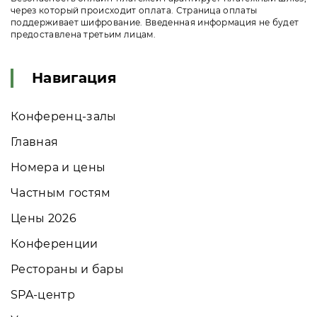
через который происходит оплата. Страница оплаты
поддерживает шифрование. Введенная информация не будет
предоставлена третьим лицам.
Навигация
Конференц-залы
Главная
Номера и цены
Частным гостям
Цены 2026
Конференции
Рестораны и бары
SPA-центр