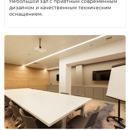
Небольшой зал с приятным современным
дизайном и качественным техническим
оснащением.