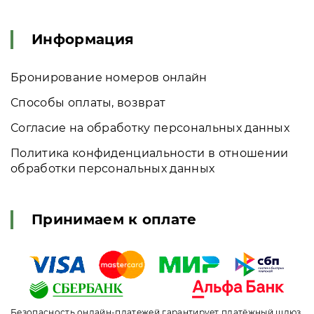
Информация
Бронирование номеров онлайн
Способы оплаты, возврат
Согласие на обработку персональных данных
Политика конфиденциальности в отношении
обработки персональных данных
Принимаем к оплате
Безопасность онлайн-платежей гарантирует платёжный шлюз,