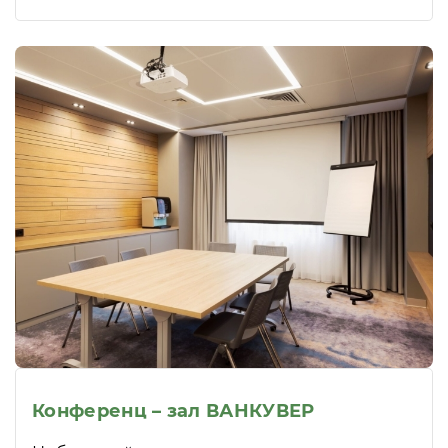
Конференц – зал ВАНКУВЕР