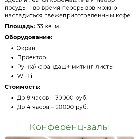
Здесь имеется кофемашина и набор
посуды – во время перерывов можно
насладиться свежеприготовленным кофе.
Площадь:
33 кв. м.
Оборудование:
Экран
Проектор
Ручка\карандаш+ митинг-листы
Wi-Fi
Стоимость:
До 8 часов – 30000 руб.
До 4 часов – 20000 руб.
Конференц-залы