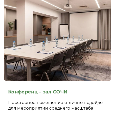
Конференц – зал СОЧИ
Просторное помещение отлично подойдет
для мероприятий среднего масштаба