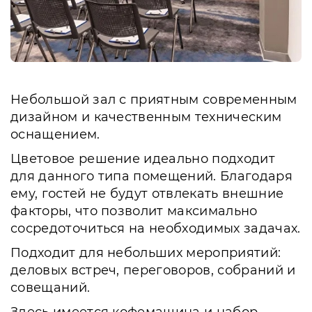
Небольшой зал с приятным современным
дизайном и качественным техническим
оснащением.
Цветовое решение идеально подходит
для данного типа помещений. Благодаря
ему, гостей не будут отвлекать внешние
факторы, что позволит максимально
сосредоточиться на необходимых задачах.
Подходит для небольших мероприятий:
деловых встреч, переговоров, собраний и
совещаний.