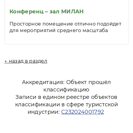
Конференц – зал МИЛАН
Просторное помещение отлично подойдет
для мероприятий среднего масштаба
← назад в раздел
Аккредитация: Объект прошёл
классификацию
Записи в едином реестре объектов
классификации в сфере туристской
индустрии:
С232024001792